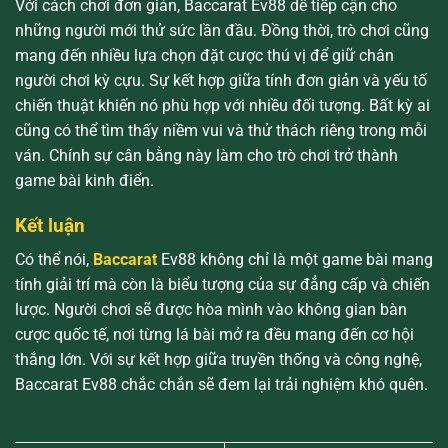
Với cách chơi đơn giản, Baccarat Ev88 dễ tiếp cận cho
những người mới thử sức lần đầu. Đồng thời, trò chơi cũng
mang đến nhiều lựa chọn đặt cược thú vị để giữ chân
người chơi kỳ cựu. Sự kết hợp giữa tính đơn giản và yếu tố
chiến thuật khiến nó phù hợp với nhiều đối tượng. Bất kỳ ai
cũng có thể tìm thấy niềm vui và thử thách riêng trong mỗi
ván. Chính sự cân bằng này làm cho trò chơi trở thành
game bài kinh điển.
Kết luận
Có thể nói,
Baccarat
Ev88 không chỉ là một game bài mang
tính giải trí mà còn là biểu tượng của sự đẳng cấp và chiến
lược. Người chơi sẽ được hòa mình vào không gian bàn
cược quốc tế, nơi từng lá bài mở ra đều mang đến cơ hội
thắng lớn. Với sự kết hợp giữa truyền thống và công nghệ,
Baccarat Ev88 chắc chắn sẽ đem lại trải nghiệm khó quên.