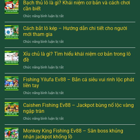
số
Bạch thủ lô là gì? Khái niệm cơ bản và cách chơi
pháp
quả
siêu
chơi
cần biết
tốc
thông
ở
Chức năng bình luận bị tắt
Ev88
minh
Bạch
–
từ
thủ
Cách bắt lô kép – Hướng dẫn chi tiết cho người
Quay
cao
lô
số
mới tham gia
thủ
là
nhanh
ở
Chức năng bình luận bị tắt
gì?
kết
Cách
Khái
quả
bắt
Xỉu chủ là gì? Tìm hiểu khái niệm cơ bản trong lô
niệm
tức
lô
cơ
đề
thì
kép
bản
ở
Chức năng bình luận bị tắt
–
và
Xỉu
Hướng
cách
chủ
Fishing Yilufa Ev88 – Bắn cá siêu vui rinh lộc phát
dẫn
chơi
là
chi
liền tay
cần
gì?
tiết
biết
ở
Chức năng bình luận bị tắt
Tìm
cho
Fishing
hiểu
người
Yilufa
Caishen Fishing Ev88 – Jackpot bùng nổ lộc vàng
khái
mới
Ev88
niệm
ngập tràn
tham
–
cơ
gia
ở
Chức năng bình luận bị tắt
Bắn
bản
Caishen
cá
trong
Fishing
Monkey King Fishing Ev88 – Săn boss khủng
siêu
lô
Ev88
vui
nhận jackpot khổng lồ
đề
–