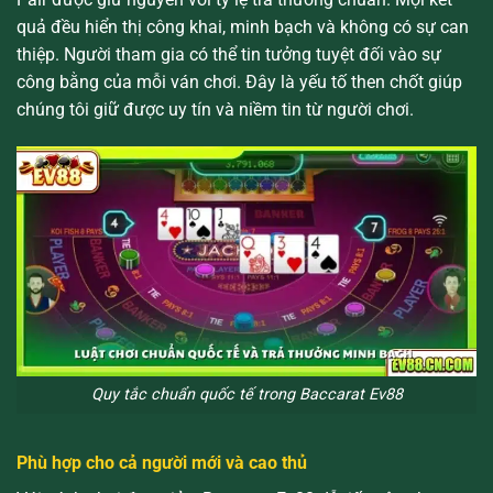
quả đều hiển thị công khai, minh bạch và không có sự can
thiệp. Người tham gia có thể tin tưởng tuyệt đối vào sự
công bằng của mỗi ván chơi. Đây là yếu tố then chốt giúp
chúng tôi giữ được uy tín và niềm tin từ người chơi.
Quy tắc chuẩn quốc tế trong Baccarat Ev88
Phù hợp cho cả người mới và cao thủ