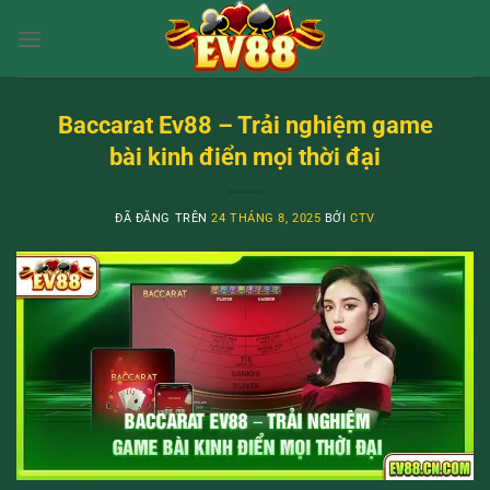
Chuyển
đến
nội
dung
Baccarat Ev88 – Trải nghiệm game
bài kinh điển mọi thời đại
ĐÃ ĐĂNG TRÊN
24 THÁNG 8, 2025
BỞI
CTV