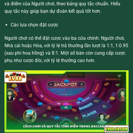
và điểm của Người chơi, theo bảng quy tắc chuẩn. Hiểu
quy tắc này giúp bạn dự đoán kết quả tốt hơn.
Các lựa chọn đặt cược
Người chơi có thể đặt cược vào ba cửa chính: Người chơi,
Nhà cái hoặc Hòa, với tỷ lệ trả thưởng lần lượt là 1:1, 1:0.95
(sau phí hoa hồng) và 8:1. Một số bàn còn cung cấp cược
phụ như cược đôi, với tỷ lệ thưởng cao hơn.