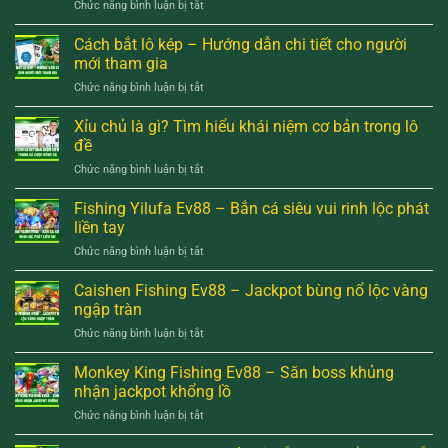
ở
Chức năng bình luận bị tắt
Ev88
minh
Bạch
–
từ
thủ
Cách bắt lô kép – Hướng dẫn chi tiết cho người
Quay
cao
lô
số
mới tham gia
thủ
là
nhanh
ở
Chức năng bình luận bị tắt
gì?
kết
Cách
Khái
quả
bắt
Xỉu chủ là gì? Tìm hiểu khái niệm cơ bản trong lô
niệm
tức
lô
cơ
đề
thì
kép
bản
ở
Chức năng bình luận bị tắt
–
và
Xỉu
Hướng
cách
chủ
Fishing Yilufa Ev88 – Bắn cá siêu vui rinh lộc phát
dẫn
chơi
là
chi
liền tay
cần
gì?
tiết
biết
ở
Chức năng bình luận bị tắt
Tìm
cho
Fishing
hiểu
người
Yilufa
Caishen Fishing Ev88 – Jackpot bùng nổ lộc vàng
khái
mới
Ev88
niệm
ngập tràn
tham
–
cơ
gia
ở
Chức năng bình luận bị tắt
Bắn
bản
Caishen
cá
trong
Fishing
Monkey King Fishing Ev88 – Săn boss khủng
siêu
lô
Ev88
vui
nhận jackpot khổng lồ
đề
–
rinh
ở
Chức năng bình luận bị tắt
Jackpot
lộc
Monkey
bùng
phát