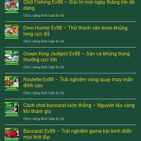
King
Chill Fishing Ev88 – Giải trí mỗi ngày thắng lớn dễ
nổ
liền
Fishing
lộc
dàng
tay
Ev88
vàng
ở
Chức năng bình luận bị tắt
–
ngập
Chill
Săn
tràn
Fishing
Dino Hunter Ev88 – Thử thách săn boss khủng
boss
Ev88
khủng
long cực đã
–
nhận
ở
Chức năng bình luận bị tắt
Giải
jackpot
Dino
trí
khổng
Hunter
Ocean King Jackpot Ev88 – Săn cá khủng trúng
mỗi
lồ
Ev88
ngày
thưởng cực lớn
–
thắng
ở
Chức năng bình luận bị tắt
Thử
lớn
Ocean
thách
dễ
King
Roulette Ev88 – Trải nghiệm vòng quay may mắn
săn
dàng
Jackpot
boss
đỉnh cao
Ev88
khủng
ở
Chức năng bình luận bị tắt
–
long
Roulette
Săn
cực
Ev88
Cách chơi baccarat luôn thắng – Nguyên tắc vàng
cá
đã
–
khủng
khi tham gia
Trải
trúng
ở
Chức năng bình luận bị tắt
nghiệm
thưởng
Cách
vòng
cực
chơi
Baccarat Ev88 – Trải nghiệm game bài kinh điển
quay
lớn
baccarat
may
mọi thời đại
luôn
mắn