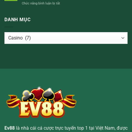
ở
Chức năng bình luận bị tắt
thắng
đỉnh
Baccarat
–
cao
Ev88
Nguyên
–
DANH MỤC
tắc
Trải
vàng
nghiệm
khi
game
tham
Danh
bài
gia
mục
kinh
điển
mọi
thời
đại
Ev88
là nhà cái cá cược trực tuyến top 1 tại Việt Nam, được