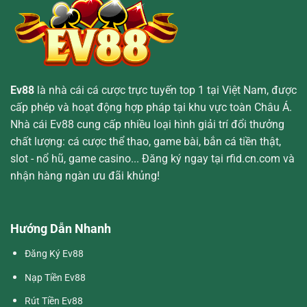
Ev88
là nhà cái cá cược trực tuyến top 1 tại Việt Nam, được
cấp phép và hoạt động hợp pháp tại khu vực toàn Châu Á.
Nhà cái Ev88 cung cấp nhiều loại hình giải trí đổi thưởng
chất lượng: cá cược thể thao, game bài, bắn cá tiền thật,
slot - nổ hũ, game casino... Đăng ký ngay tại rfid.cn.com và
nhận hàng ngàn ưu đãi khủng!
Hướng Dẫn Nhanh
Đăng Ký Ev88
Nạp Tiền Ev88
Rút Tiền Ev88