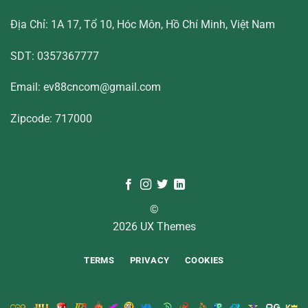
Địa Chỉ: 1A 17, Tổ 10, Hóc Môn, Hồ Chí Minh, Việt Nam
SDT: 0357367777
Email:
ev88cncom@gmail.com
Zipcode: 717000
©
2026 UX Themes
TERMS
PRIVACY
COOKIES