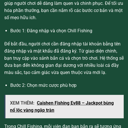
giúp người chơi dễ dàng làm quen và chinh phục. Để tối ưu
hóa phần thưởng, bạn cần nắm rõ các bước cơ bản và một
số mẹo hữu ích.
Bước 1: Đăng nhập và chọn Chill Fishing
Để bắt đầu, người chơi cần đăng nhập tài khoản bằng tên
đăng nhập và mật khẩu đã đăng ký. Từ giao diện chính,
bạn truy cập vào sảnh bắn cá và chọn trò chơi. Hệ thống sẽ
đưa bạn đến không gian đại dương với nhiều loài cá đầy
màu sắc, tạo cảm giác vừa quen thuộc vừa mới lạ.
Bước 2: Chọn mức cược phù hợp
XEM THÊM:
Caishen Fishing Ev88 – Jackpot bùng
nổ lộc vàng ngập tràn
Trong Chill Fishing, mỗi viên đạn bạn bắn ra sẽ tương ứng