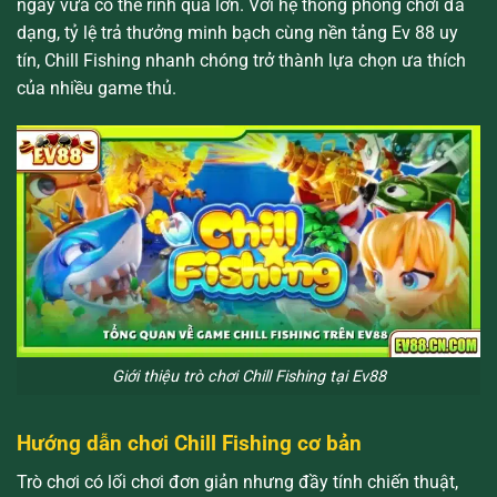
ngày vừa có thể rinh quà lớn. Với hệ thống phòng chơi đa
dạng, tỷ lệ trả thưởng minh bạch cùng nền tảng Ev 88 uy
tín, Chill Fishing nhanh chóng trở thành lựa chọn ưa thích
của nhiều game thủ.
Giới thiệu trò chơi Chill Fishing tại Ev88
Hướng dẫn chơi Chill Fishing cơ bản
Trò chơi có lối chơi đơn giản nhưng đầy tính chiến thuật,