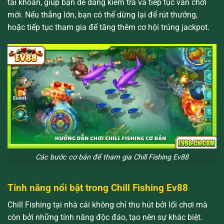
tài khoản, giúp bạn dễ dàng kiểm tra và tiếp tục ván chơi
mới. Nếu thắng lớn, bạn có thể dừng lại để rút thưởng,
hoặc tiếp tục tham gia để tăng thêm cơ hội trúng jackpot.
Các bước cơ bản để tham gia Chill Fishing Ev88
Tính năng nổi bật trong Chill Fishing Ev88
Chill Fishing tại nhà cái không chỉ thu hút bởi lối chơi mà
còn bởi những tính năng độc đáo, tạo nên sự khác biệt.