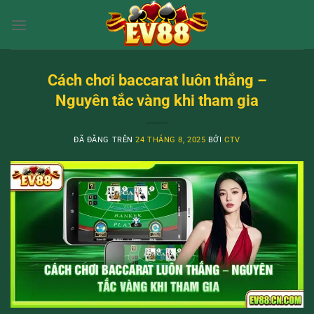
Chuyển
đến
nội
dung
Cách chơi baccarat luôn thắng –
Nguyên tắc vàng khi tham gia
ĐÃ ĐĂNG TRÊN
24 THÁNG 8, 2025
BỞI
CTV