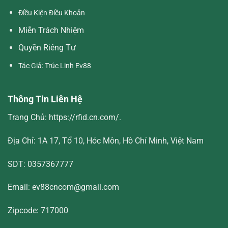
Điều Kiện Điều Khoản
Miễn Trách Nhiệm
Quyền Riêng Tư
Tác Giả:
Trúc Linh Ev88
Thông Tin Liên Hệ
Trang Chủ:
https://rfid.cn.com/
.
Địa Chỉ: 1A 17, Tổ 10, Hóc Môn, Hồ Chí Minh, Việt Nam
SDT: 0357367777
Email:
ev88cncom@gmail.com
Zipcode: 717000