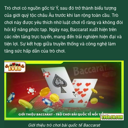
Trò chơi có nguồn gốc từ Ý, sau đó trở thành biểu tượng
của giới quý tộc châu Âu trước khi lan rộng toàn cầu. Trò
chơi này được yêu thích nhờ luật chơi rõ ràng và không đòi
hỏi kỹ năng phức tạp. Ngày nay, Baccarat xuất hiện trên
các nền tảng trực tuyến, mang đến trải nghiệm hiện đại và
tiện lợi. Sự kết hợp giữa truyền thống và công nghệ làm
tăng sức hấp dẫn của trò chơi.
Giới thiệu trò chơi bài quốc tế Baccarat