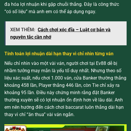
đa hóa lợi nhuận khi gặp chuỗi thắng. Đây là công thức
“có số liệu” mà anh em có thể áp dụng ngay.
XEM THÊM:
Cách chơi xóc đĩa – Luật cơ bản và
nguyên tắc cần nhớ
Tính toán lợi nhuận dài hạn thay vì chỉ nhìn từng ván
Nếu chỉ nhìn vào một vài ván, người chơi tại Ev88 dễ bị
nhầm tưởng may mắn là yếu tố duy nhất. Nhưng theo số
liệu xác suất, nếu chơi 1.000 ván, cửa Banker thường thắng
khoảng 458 lần, Player thắng 446 lần, còn Tie chỉ xảy ra
khoảng 95 lần. Điều này chứng minh rằng đặt Banker
thường xuyên sẽ có lợi nhuận ổn định hơn về lâu dài. Anh
em nên hướng đến cách chơi baccarat luôn thắng dài hạn
thay vì chỉ “ăn thua” vài ván ngắn.