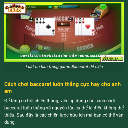
Luật cơ bản trong game Baccarat dễ hiểu
Cách chơi baccarat luôn thắng cực hay cho anh
em
Để tăng cơ hội chiến thắng, việc áp dụng các cách chơi
baccarat luôn thắng và nguyên tắc cụ thể là điều không thể
thiếu. Sau đây là các chiến lược hữu ích mà bạn có thể vận
dụng.