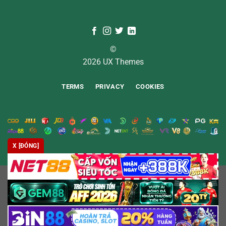
©
2026 UX Themes
TERMS
PRIVACY
COOKIES
X [ĐÓNG]
2026 ©
Website
Chúng tôi hợp tác cùng các đối tác được nhiều người tin chọn:
sunwin
,
b52
,
Kèo Nhà Cái
,
Kèo Nhà Cái
,
hitclub
,
tài xỉu uy tín
,
Xin88
,
7MCN
,
KQBD
,
Kèo nhà cái
,
socolive
,
kèo nhà cái
,
789Club
,
IWIN