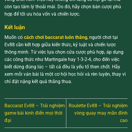
còn tạo tâm lý thoải mái. Do đó, hãy chọn bàn cược phù
hợp để tối ưu hóa vốn và chiến lược.
Kết luận
Muốn có
cách chơi baccarat luôn thắng
, người chơi tại
Ev88 cần kết hợp giữa kiến thức, kỷ luật và chiến lược
thông minh. Từ việc lựa chọn cửa cược phù hợp, áp dụng
các công thức như Martingale hay 1-3-2-4, cho đến việc
biết dừng đúng lúc – tất cả đều là yếu tố then chốt. Hãy
xem mỗi ván bài là một cơ hội học hỏi và rèn luyện, thay vì
chỉ đặt nặng kết quả thắng thua.
Baccarat Ev88 – Trải nghiệm
Roulette Ev88 – Trải nghiệm
game bài kinh điển mọi thời
vòng quay may mắn đỉnh
đại
cao