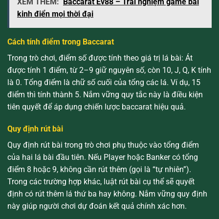
XEM THÊM:
Baccarat Ev88 – Trải nghiệm game bài
kinh điển mọi thời đại
Cách tính điểm trong Baccarat
Trong trò chơi, điểm số được tính theo giá trị lá bài: Át
được tính 1 điểm, từ 2–9 giữ nguyên số, còn 10, J, Q, K tính
là 0. Tổng điểm là chữ số cuối của tổng các lá. Ví dụ, 15
điểm thì tính thành 5. Nắm vững quy tắc này là điều kiện
tiên quyết để áp dụng chiến lược baccarat hiệu quả.
Quy định rút bài
Quy định rút bài trong trò chơi phụ thuộc vào tổng điểm
của hai lá bài đầu tiên. Nếu Player hoặc Banker có tổng
điểm 8 hoặc 9, không cần rút thêm (gọi là “tự nhiên”).
Trong các trường hợp khác, luật rút bài cụ thể sẽ quyết
định có rút thêm lá thứ ba hay không. Nắm vững quy định
này giúp người chơi dự đoán kết quả chính xác hơn.