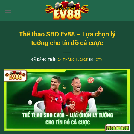
Chuyển
đến
nội
dung
Thể thao SBO Ev88 – Lựa chọn lý
tưởng cho tín đồ cá cược
ĐÃ ĐĂNG TRÊN
24 THÁNG 8, 2025
BỞI
CTV