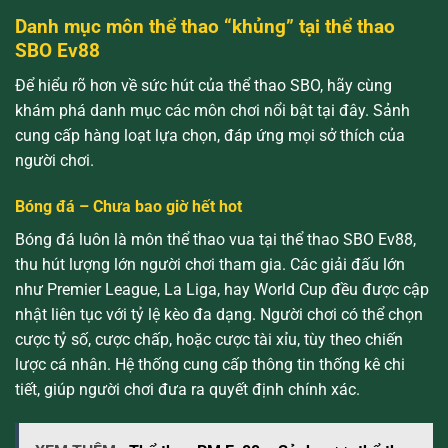
Danh mục môn thể thao “khủng” tại thể thao
SBO Ev88
Để hiểu rõ hơn về sức hút của thể thao SBO, hãy cùng
khám phá danh mục các môn chơi nổi bật tại đây. Sảnh
cung cấp hàng loạt lựa chọn, đáp ứng mọi sở thích của
người chơi.
Bóng đá – Chưa bao giờ hết hot
Bóng đá luôn là môn thể thao vua tại thể thao SBO Ev88,
thu hút lượng lớn người chơi tham gia. Các giải đấu lớn
như Premier League, La Liga, hay World Cup đều được cập
nhật liên tục với tỷ lệ kèo đa dạng. Người chơi có thể chọn
cược tỷ số, cược chấp, hoặc cược tài xỉu, tùy theo chiến
lược cá nhân. Hệ thống cung cấp thông tin thống kê chi
tiết, giúp người chơi đưa ra quyết định chính xác.