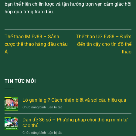
bạn thể hiện chiến lược và tận hưởng trọn vẹn cảm giác hồi
hộp qua từng trận đấu.
Thể thao IM Ev88 – Sảnh
Thể thao UG Ev88 – Điểm
cược thể thao hàng đầu châu
đến tin cậy cho tín đồ thể
Á
thao
TIN TỨC MỚI
Lô gan là gì? Cách nhận biết và soi cầu hiệu quả
ở
Chức năng bình luận bị tắt
Lô
gan
Dàn đề 36 số – Phương pháp chơi thông minh từ
là
cao thủ
gì?
ở
Chức năng bình luận bị tắt
Cách