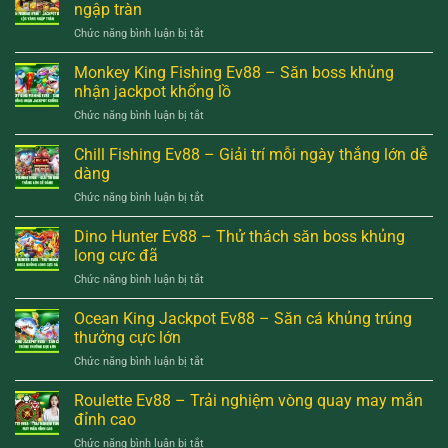
Ev88
niệm
ngập tràn
tham
–
cơ
gia
ở
Chức năng bình luận bị tắt
Bắn
bản
Caishen
cá
trong
Fishing
Monkey King Fishing Ev88 – Săn boss khủng
siêu
lô
Ev88
vui
nhận jackpot khổng lồ
đề
–
rinh
ở
Chức năng bình luận bị tắt
Jackpot
lộc
Monkey
bùng
phát
King
Chill Fishing Ev88 – Giải trí mỗi ngày thắng lớn dễ
nổ
liền
Fishing
lộc
dàng
tay
Ev88
vàng
ở
Chức năng bình luận bị tắt
–
ngập
Chill
Săn
tràn
Fishing
Dino Hunter Ev88 – Thử thách săn boss khủng
boss
Ev88
khủng
long cực đã
–
nhận
ở
Chức năng bình luận bị tắt
Giải
jackpot
Dino
trí
khổng
Hunter
Ocean King Jackpot Ev88 – Săn cá khủng trúng
mỗi
lồ
Ev88
ngày
thưởng cực lớn
–
thắng
ở
Chức năng bình luận bị tắt
Thử
lớn
Ocean
thách
dễ
King
Roulette Ev88 – Trải nghiệm vòng quay may mắn
săn
dàng
Jackpot
boss
đỉnh cao
Ev88
khủng
ở
Chức năng bình luận bị tắt
–