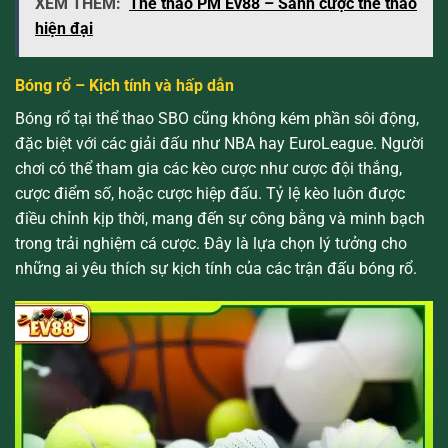
XEM THÊM:
Thể thao PM Ev88 – Sảnh cược thể thao
hiện đại
Bóng rổ – Kịch tính và hấp dẫn
Bóng rổ tại thể thao SBO cũng không kém phần sôi động,
đặc biệt với các giải đấu như NBA hay EuroLeague. Người
chơi có thể tham gia các kèo cược như cược đội thắng,
cược điểm số, hoặc cược hiệp đấu. Tỷ lệ kèo luôn được
điều chỉnh kịp thời, mang đến sự công bằng và minh bạch
trong trải nghiệm cá cược. Đây là lựa chọn lý tưởng cho
những ai yêu thích sự kịch tính của các trận đấu bóng rổ.