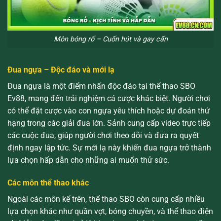
Môn bóng rổ – Cuốn hút và gay cấn
Đua ngựa – Độc đáo và mới lạ
Đua ngựa là một điểm nhấn độc đáo tại thể thao SBO
Ev88, mang đến trải nghiệm cá cược khác biệt. Người chơi
có thể đặt cược vào con ngựa yêu thích hoặc dự đoán thứ
hạng trong các giải đua lớn. Sảnh cung cấp video trực tiếp
các cuộc đua, giúp người chơi theo dõi và đưa ra quyết
định ngay lập tức. Sự mới lạ này khiến đua ngựa trở thành
lựa chọn hấp dẫn cho những ai muốn thử sức.
Các môn thể thao khác
Ngoài các môn kể trên, thể thao SBO còn cung cấp nhiều
lựa chọn khác như quần vợt, bóng chuyền, và thể thao điện