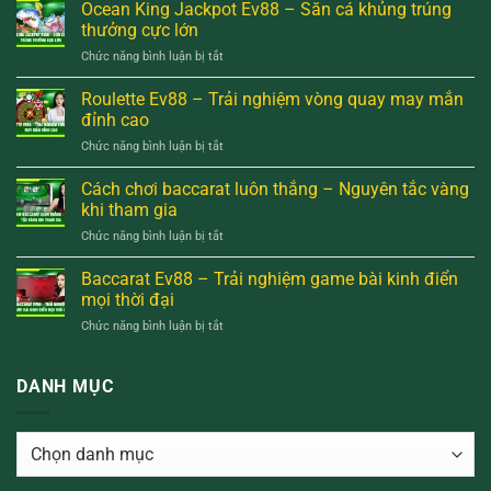
Hunter
Ocean King Jackpot Ev88 – Săn cá khủng trúng
mỗi
lồ
Ev88
ngày
thưởng cực lớn
–
thắng
ở
Chức năng bình luận bị tắt
Thử
lớn
Ocean
thách
dễ
King
Roulette Ev88 – Trải nghiệm vòng quay may mắn
săn
dàng
Jackpot
boss
đỉnh cao
Ev88
khủng
ở
Chức năng bình luận bị tắt
–
long
Roulette
Săn
cực
Ev88
Cách chơi baccarat luôn thắng – Nguyên tắc vàng
cá
đã
–
khủng
khi tham gia
Trải
trúng
ở
Chức năng bình luận bị tắt
nghiệm
thưởng
Cách
vòng
cực
chơi
Baccarat Ev88 – Trải nghiệm game bài kinh điển
quay
lớn
baccarat
may
mọi thời đại
luôn
mắn
ở
Chức năng bình luận bị tắt
thắng
đỉnh
Baccarat
–
cao
Ev88
Nguyên
–
DANH MỤC
tắc
Trải
vàng
nghiệm
khi
game
tham
Danh
bài
gia
mục
kinh