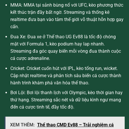
MMA: MMA tại sảnh bùng nổ với UFC, kèo phương thức
kết thúc trận đầy bất ngờ. Streaming và thống kê
realtime đưa bạn vào tâm thế giới võ thuật hỗn hợp gay
cấn.
Đua Xe: Đua xe ở Thể thao UG Ev88 là tốc độ chóng
mặt với Formula 1, kèo podium hay lap nhanh.
Streaming đa góc quay biến mỗi vòng đua thành cuộc
cá cược adrenaline.
Cricket: Cricket cuốn hút với IPL, kèo tổng run, wicket.
Cập nhật realtime và phân tích sâu biến cá cược thành
hành trình khám phá văn hóa thể thao.
Bơi Lội: Bơi lội thanh lịch với Olympic, kèo thời gian hay
thứ hạng. Streaming sắc nét và dữ liệu kình ngư mang
đến cá cược tinh tế, đầy tốc độ.
XEM THÊM:
Thể thao CMD Ev88 – Trải nghiệm cá