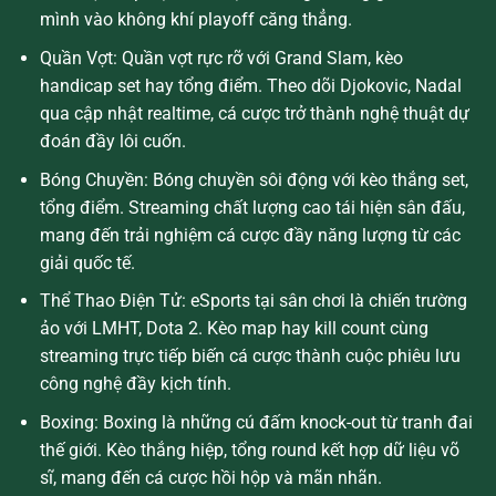
mình vào không khí playoff căng thẳng.
Quần Vợt: Quần vợt rực rỡ với Grand Slam, kèo
handicap set hay tổng điểm. Theo dõi Djokovic, Nadal
qua cập nhật realtime, cá cược trở thành nghệ thuật dự
đoán đầy lôi cuốn.
Bóng Chuyền: Bóng chuyền sôi động với kèo thắng set,
tổng điểm. Streaming chất lượng cao tái hiện sân đấu,
mang đến trải nghiệm cá cược đầy năng lượng từ các
giải quốc tế.
Thể Thao Điện Tử: eSports tại sân chơi là chiến trường
ảo với LMHT, Dota 2. Kèo map hay kill count cùng
streaming trực tiếp biến cá cược thành cuộc phiêu lưu
công nghệ đầy kịch tính.
Boxing: Boxing là những cú đấm knock-out từ tranh đai
thế giới. Kèo thắng hiệp, tổng round kết hợp dữ liệu võ
sĩ, mang đến cá cược hồi hộp và mãn nhãn.